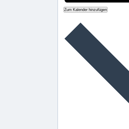
Zum Kalender hinzufügen